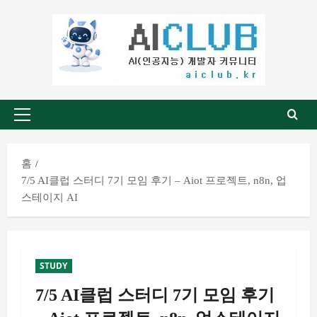
홈
7/5 AI클럽 스터디 7기 모임 후기 – Aiot 프로젝트, n8n, 업
스테이지 AI
STUDY
7/5 AI클럽 스터디 7기 모임 후기