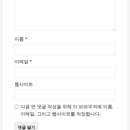
이름
*
이메일
*
웹사이트
다음 번 댓글 작성을 위해 이 브라우저에 이름,
이메일, 그리고 웹사이트를 저장합니다.