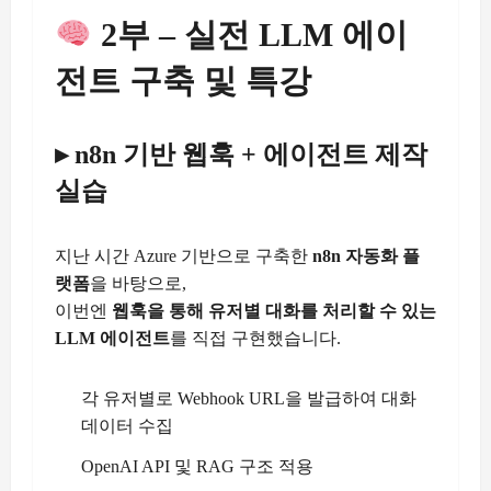
2부 – 실전 LLM 에이
전트 구축 및 특강
▸ n8n 기반 웹훅 + 에이전트 제작
실습
지난 시간 Azure 기반으로 구축한
n8n 자동화 플
랫폼
을 바탕으로,
이번엔
웹훅을 통해 유저별 대화를 처리할 수 있는
LLM 에이전트
를 직접 구현했습니다.
각 유저별로 Webhook URL을 발급하여 대화
데이터 수집
OpenAI API 및 RAG 구조 적용