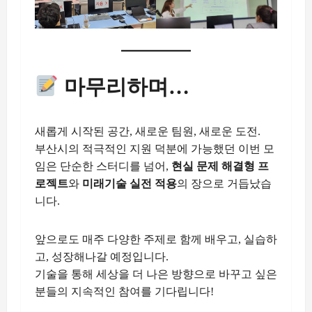
마무리하며…
새롭게 시작된 공간, 새로운 팀원, 새로운 도전.
부산시의 적극적인 지원 덕분에 가능했던 이번 모
임은 단순한 스터디를 넘어,
현실 문제 해결형 프
로젝트
와
미래기술 실전 적용
의 장으로 거듭났습
니다.
앞으로도 매주 다양한 주제로 함께 배우고, 실습하
고, 성장해나갈 예정입니다.
기술을 통해 세상을 더 나은 방향으로 바꾸고 싶은
분들의 지속적인 참여를 기다립니다!