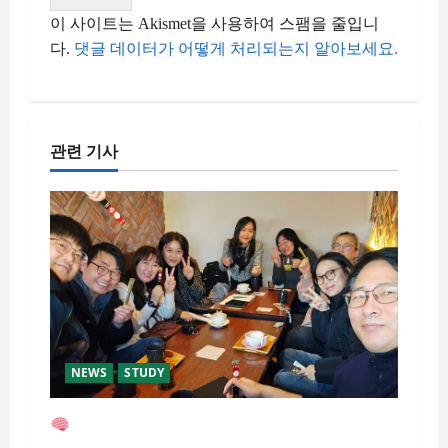
이 사이트는 Akismet을 사용하여 스팸을 줄입니
다.
댓글 데이터가 어떻게 처리되는지 알아보세요.
관련 기사
NEWS
STUDY
AI클럽 2025년 마지막 모임 & 2026년 운