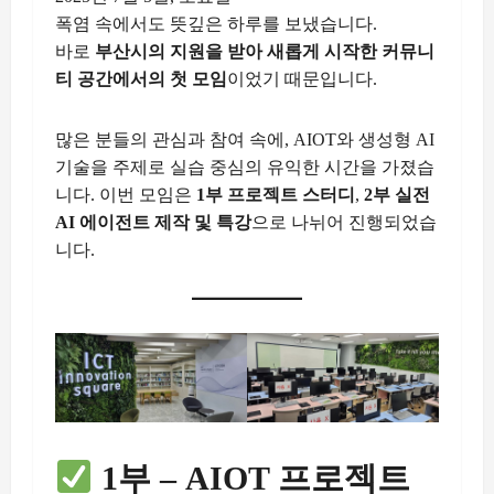
폭염 속에서도 뜻깊은 하루를 보냈습니다.
바로
부산시의 지원을 받아 새롭게 시작한 커뮤니
티 공간에서의 첫 모임
이었기 때문입니다.
많은 분들의 관심과 참여 속에, AIOT와 생성형 AI
기술을 주제로 실습 중심의 유익한 시간을 가졌습
니다. 이번 모임은
1부 프로젝트 스터디
,
2부 실전
AI 에이전트 제작 및 특강
으로 나뉘어 진행되었습
니다.
1부 – AIOT 프로젝트