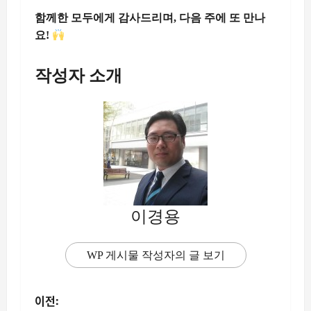
함께한 모두에게 감사드리며, 다음 주에 또 만나
요!
작성자 소개
이경용
WP 게시물 작성자의 글 보기
이전: