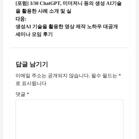
[포럼] 3/30 ChatGPT, 미더저니 등의 생성 AI기술
을 활용한 사례 소개 및 실
다음:
생성AI 기술을 활용한 영상 제작 노하우 대공개
세미나 모임 후기
답글 남기기
이메일 주소는 공개되지 않습니다.
필수 필드는
*
로 표시됩니다
댓글
*