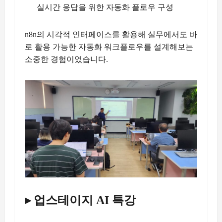
실시간 응답을 위한 자동화 플로우 구성
n8n의 시각적 인터페이스를 활용해 실무에서도 바
로 활용 가능한 자동화 워크플로우를 설계해보는
소중한 경험이었습니다.
▸ 업스테이지 AI 특강