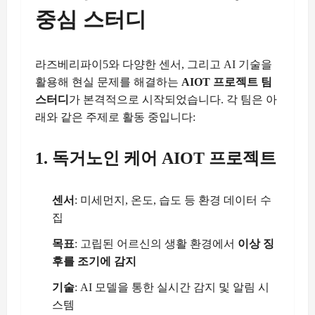
중심 스터디
라즈베리파이5와 다양한 센서, 그리고 AI 기술을
활용해 현실 문제를 해결하는
AIOT 프로젝트 팀
스터디
가 본격적으로 시작되었습니다. 각 팀은 아
래와 같은 주제로 활동 중입니다:
1. 독거노인 케어 AIOT 프로젝트
센서
: 미세먼지, 온도, 습도 등 환경 데이터 수
집
목표
: 고립된 어르신의 생활 환경에서
이상 징
후를 조기에 감지
기술
: AI 모델을 통한 실시간 감지 및 알림 시
스템