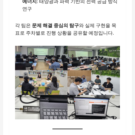
에너지
: 태양광과 파력 기반의 전력 공급 방식
연구
각 팀은
문제 해결 중심의 탐구
와 실제 구현을 목
표로 주차별로 진행 상황을 공유할 예정입니다.