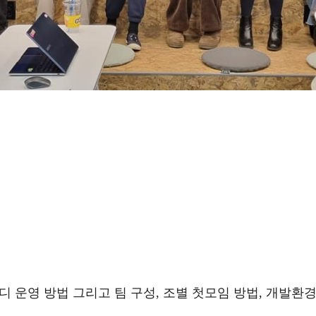
디 운영 방법 그리고 팀 구성, 조별 첫모임 방법, 개발환