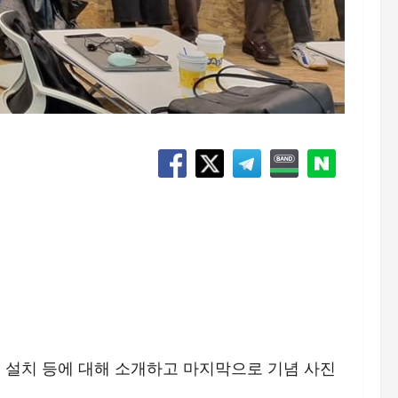
경 설치 등에 대해 소개하고 마지막으로 기념 사진