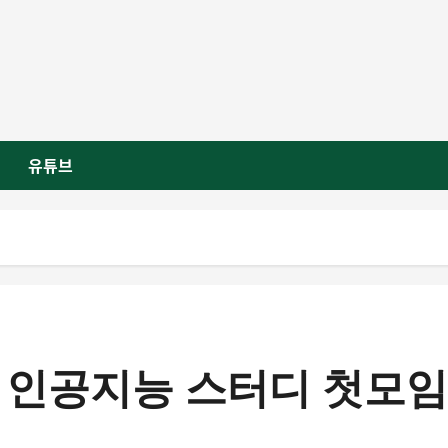
유튜브
 부산 인공지능 스터디 첫모