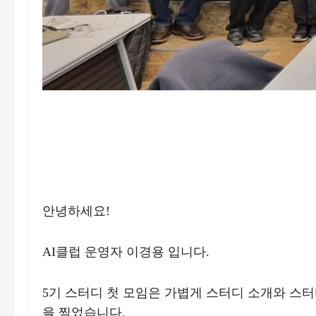
안녕하세요!
AI클럽 운영자 이경용 입니다.
5기 스터디 첫 모임은 가볍게 스터디 소개와 스터
을 찍었습니다.