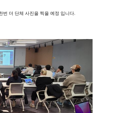
한번 더 단체 사진을 찍을 예정 입니다.