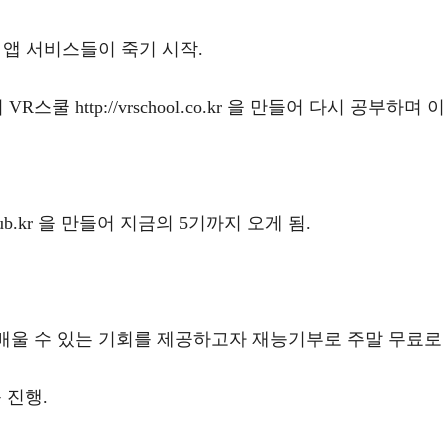
 앱 서비스들이 죽기 시작.
쿨 http://vrschool.co.kr 을 만들어 다시 공부하
lub.kr 을 만들어 지금의 5기까지 오게 됨.
 배울 수 있는 기회를 제공하고자 재능기부로 주말 무료로
 진행.