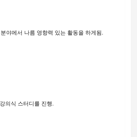
며 이 분야에서 나름 영향력 있는 활동을 하게됨.
 강의식 스터디를 진행.