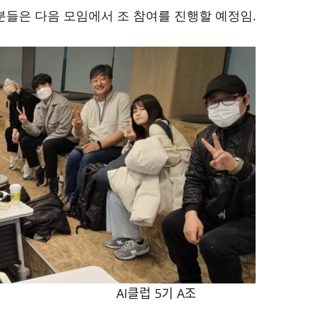
 분들은 다음 모임에서 조 참여를 진행할 예정임.
AI클럽 5기 A조