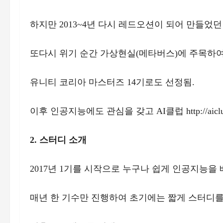
하지만 2013~4년 다시 레드오션이 되어 만들었던
또다시 위기 순간 가상현실(메타버스)에 주목하여 VR스
유니티 코리아 마스터즈 14기로도 선정됨.
이후 인공지능에도 관심을 갖고 AI클럽 http://aic
2. 스터디 소개
2017년 1기를 시작으로 누구나 쉽게 인공지능을
매년 한 기수만 진행하여 초기에는 짧게 스터디를