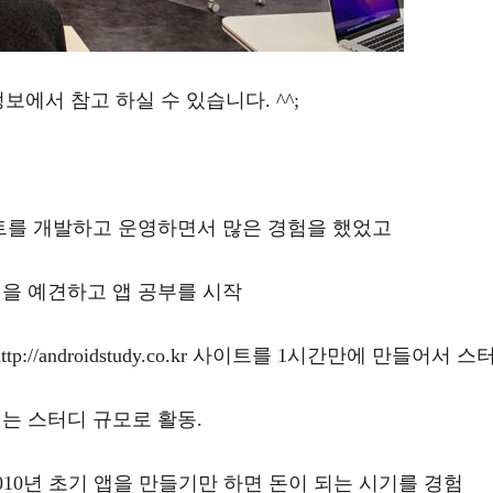
보에서 참고 하실 수 있습니다. ^^;
트를 개발하고 운영하면서 많은 경험을 했었고
을 예견하고 앱 공부를 시작
/androidstudy.co.kr 사이트를 1시간만에 만들어서 
는 스터디 규모로 활동.
010년 초기 앱을 만들기만 하면 돈이 되는 시기를 경험