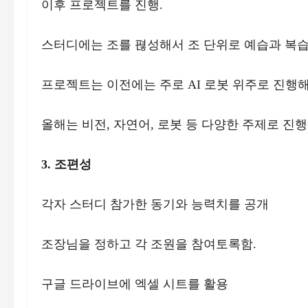
이후 프로젝트를 진행.
스터디에는 조를 펺성해서 조 단위로 예습과 복습
프로젝트는 이전에는 주로 AI 로봇 위주로 진행해
올해는 비전, 자연어, 로봇 등 다양한 주제로 진행
3. 조편성
각자 스터디 참가한 동기와 능력치를 공개
조장님을 정하고 각 조원을 참여토록함.
구글 드라이브에 엑셀 시트를 활용